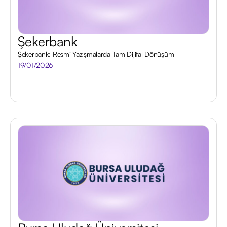
Şekerbank
Şekerbank: Resmi Yazışmalarda Tam Dijital Dönüşüm
19/01/2026