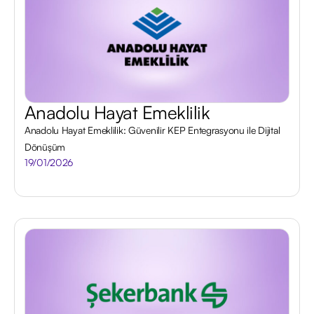
Anadolu Hayat Emeklilik
Anadolu Hayat Emeklilik: Güvenilir KEP Entegrasyonu ile Dijital
Dönüşüm
19/01/2026