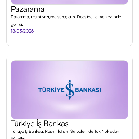
Pazarama
Pazarama, resmi yazışma süreçlerini Docsline ile merkezi hale
getirdi.
18/03/2026
Türkiye İş Bankası
Türkiye İş Bankası: Resmi İletişim Süreçlerinde Tek Noktadan
Yönetim