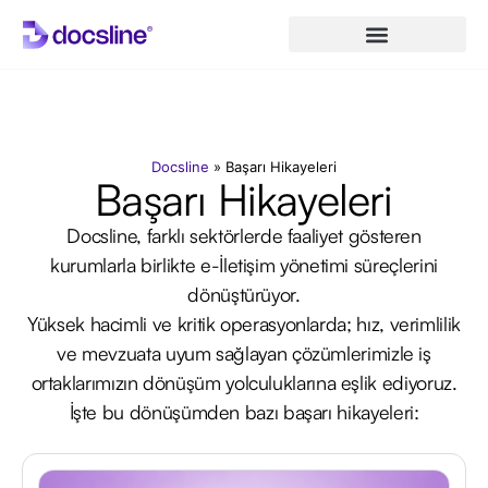
Docsline
»
Başarı Hikayeleri
Başarı Hikayeleri
Docsline, farklı sektörlerde faaliyet gösteren
kurumlarla birlikte e-İletişim yönetimi süreçlerini
dönüştürüyor.
Yüksek hacimli ve kritik operasyonlarda; hız, verimlilik
ve mevzuata uyum sağlayan çözümlerimizle iş
ortaklarımızın dönüşüm yolculuklarına eşlik ediyoruz.
İşte bu dönüşümden bazı başarı hikayeleri: