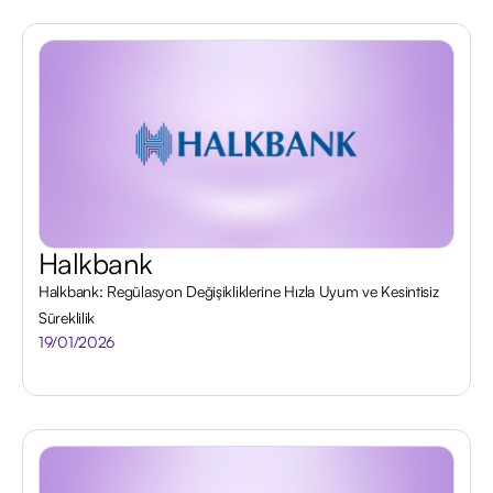
Halkbank
Halkbank: Regülasyon Değişikliklerine Hızla Uyum ve Kesintisiz
Süreklilik
19/01/2026