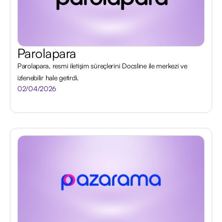
Parolapara
Parolapara, resmi iletişim süreçlerini Docsline ile merkezi ve
izlenebilir hale getirdi.
02/04/2026