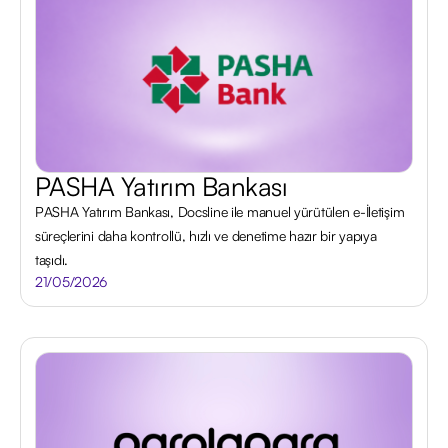
PASHA Yatırım Bankası
PASHA Yatırım Bankası, Docsline ile manuel yürütülen e-İletişim
süreçlerini daha kontrollü, hızlı ve denetime hazır bir yapıya
taşıdı.
21/05/2026