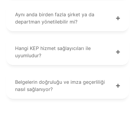
Aynı anda birden fazla şirket ya da
departman yönetilebilir mi?
Hangi KEP hizmet sağlayıcıları ile
uyumludur?
Belgelerin doğruluğu ve imza geçerliliği
nasıl sağlanıyor?