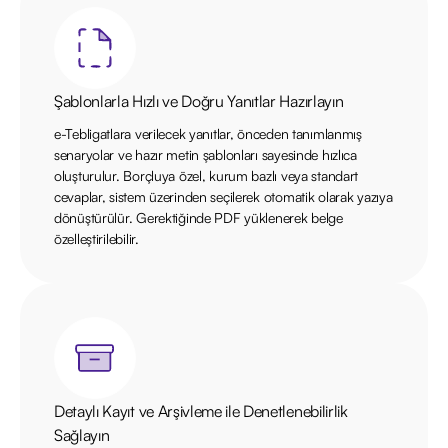
Şablonlarla Hızlı ve Doğru Yanıtlar Hazırlayın
e-Tebligatlara verilecek yanıtlar, önceden tanımlanmış
senaryolar ve hazır metin şablonları sayesinde hızlıca
oluşturulur. Borçluya özel, kurum bazlı veya standart
cevaplar, sistem üzerinden seçilerek otomatik olarak yazıya
dönüştürülür. Gerektiğinde PDF yüklenerek belge
özelleştirilebilir.
Detaylı Kayıt ve Arşivleme ile Denetlenebilirlik
Sağlayın