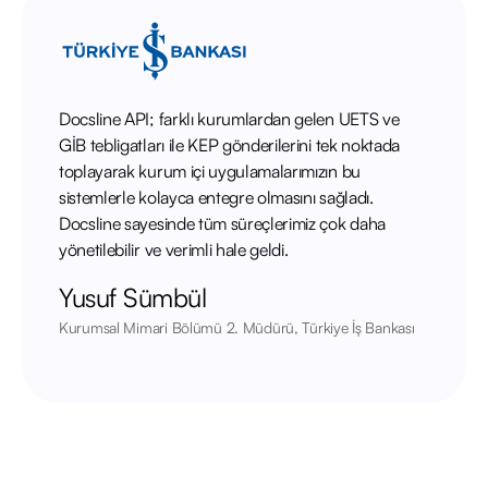
Docsline API; farklı kurumlardan gelen UETS ve
GİB tebligatları ile KEP gönderilerini tek noktada
toplayarak kurum içi uygulamalarımızın bu
sistemlerle kolayca entegre olmasını sağladı.
Docsline sayesinde tüm süreçlerimiz çok daha
yönetilebilir ve verimli hale geldi.
Yusuf Sümbül
Kurumsal Mimari Bölümü 2. Müdürü, Türkiye İş Bankası