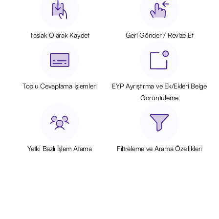
Taslak Olarak Kaydet
Geri Gönder / Revize Et
Toplu Cevaplama İşlemleri
EYP Ayrıştırma ve Ek/Ekleri Belge
Görüntüleme
Yetki Bazlı İşlem Atama
Filtreleme ve Arama Özellikleri