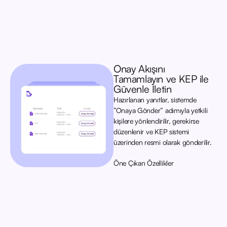
Onay Akışını
Tamamlayın ve KEP ile
Güvenle İletin
Hazırlanan yanıtlar, sistemde
”Onaya Gönder” adımıyla yetkili
kişilere yönlendirilir, gerekirse
düzenlenir ve KEP sistemi
üzerinden resmi olarak gönderilir.
Öne Çıkan Özellikler