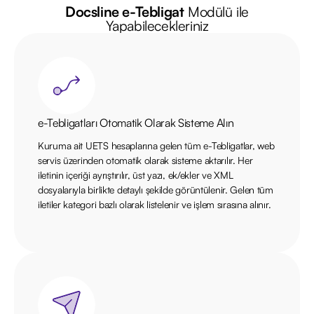
Docsline e-Tebligat
Modülü ile
Yapabilecekleriniz
e-Tebligatları Otomatik Olarak Sisteme Alın
Kuruma ait UETS hesaplarına gelen tüm e-Tebligatlar, web
servis üzerinden otomatik olarak sisteme aktarılır. Her
iletinin içeriği ayrıştırılır, üst yazı, ek/ekler ve XML
dosyalarıyla birlikte detaylı şekilde görüntülenir. Gelen tüm
iletiler kategori bazlı olarak listelenir ve işlem sırasına alınır.