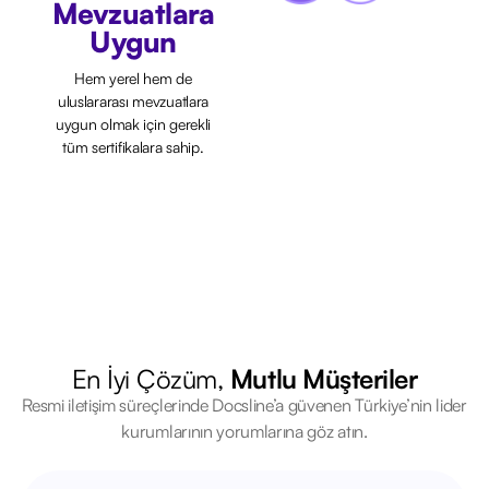
Mevzuatlara
Uygun
Hem yerel hem de
uluslararası mevzuatlara
uygun olmak için gerekli
tüm sertifikalara sahip.
En İyi Çözüm,
Mutlu Müşteriler
Resmi iletişim süreçlerinde Docsline’a güvenen Türkiye’nin lider
kurumlarının yorumlarına göz atın.