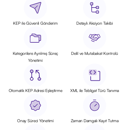
KEP ile Güvenli Gönderim
Detaylı Aksiyon Takibi
Kategorilere Ayrılmış Süreç
Delil ve Mutabakat Kontrolü
Yönetimi
Otomatik KEP Adresi Eşleştirme
XML ile Tebligat Türü Tanıma
Onay Süreci Yönetimi
Zaman Damgalı Kayıt Tutma