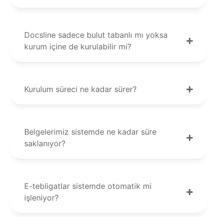
Docsline sadece bulut tabanlı mı yoksa
kurum içine de kurulabilir mi?
Kurulum süreci ne kadar sürer?
Belgelerimiz sistemde ne kadar süre
saklanıyor?
E-tebligatlar sistemde otomatik mi
işleniyor?