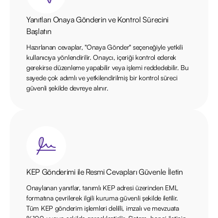
Yanıtları Onaya Gönderin ve Kontrol Sürecini
Başlatın
Hazırlanan cevaplar, "Onaya Gönder" seçeneğiyle yetkili
kullanıcıya yönlendirilir. Onaycı, içeriği kontrol ederek
gerekirse düzenleme yapabilir veya işlemi reddedebilir. Bu
sayede çok adımlı ve yetkilendirilmiş bir kontrol süreci
güvenli şekilde devreye alınır.
KEP Gönderimi ile Resmi Cevapları Güvenle İletin
Onaylanan yanıtlar, tanımlı KEP adresi üzerinden EML
formatına çevrilerek ilgili kuruma güvenli şekilde iletilir.
Tüm KEP gönderim işlemleri delilli, imzalı ve mevzuata