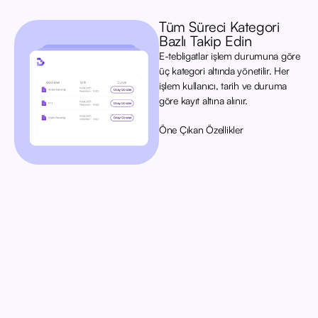
Tüm Süreci Kategori
Bazlı Takip Edin
E-tebligatlar işlem durumuna göre
üç kategori altında yönetilir. Her
işlem kullanıcı, tarih ve duruma
göre kayıt altına alınır.
Öne Çıkan Özellikler