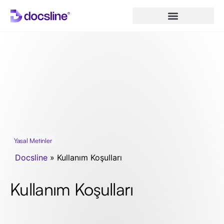
Yasal Metinler
Docsline
»
Kullanım Koşulları
Kullanım Koşulları