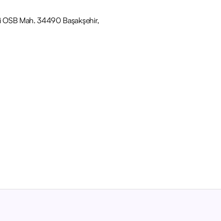
telli OSB Mah. 34490 Başakşehir,