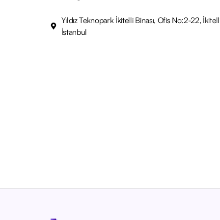
Yıldız Teknopark İkitelli Binası, Ofis No:2-22, İki
İstanbul