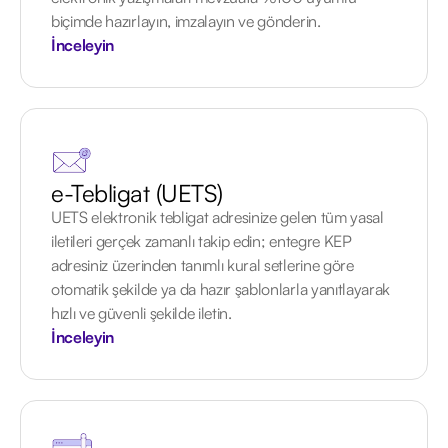
biçimde hazırlayın, imzalayın ve gönderin.
İnceleyin
e-Tebligat (UETS)
UETS elektronik tebligat adresinize gelen tüm yasal
iletileri gerçek zamanlı takip edin; entegre KEP
adresiniz üzerinden tanımlı kural setlerine göre
otomatik şekilde ya da hazır şablonlarla yanıtlayarak
hızlı ve güvenli şekilde iletin.
İnceleyin