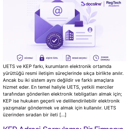
UETS ve KEP farkı, kurumların elektronik ortamda
yürüttüğü resmi iletişim süreçlerinde sıkça birlikte anılır.
Ancak bu iki sistem aynı değildir ve farklı amaçlara
hizmet eder. En temel haliyle UETS, yetkili merciler
tarafından gönderilen elektronik tebligatları almak için;
KEP ise hukuken geçerli ve delillendirilebilir elektronik
yazışmalar göndermek ve almak için kullanılır. UETS
üzerinden sıradan bir ileti […]