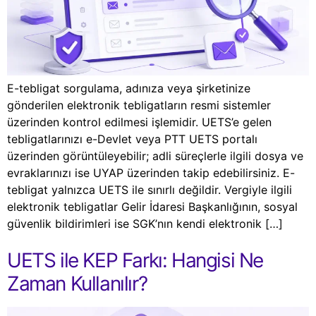
E-tebligat sorgulama, adınıza veya şirketinize
gönderilen elektronik tebligatların resmi sistemler
üzerinden kontrol edilmesi işlemidir. UETS’e gelen
tebligatlarınızı e-Devlet veya PTT UETS portalı
üzerinden görüntüleyebilir; adli süreçlerle ilgili dosya ve
evraklarınızı ise UYAP üzerinden takip edebilirsiniz. E-
tebligat yalnızca UETS ile sınırlı değildir. Vergiyle ilgili
elektronik tebligatlar Gelir İdaresi Başkanlığının, sosyal
güvenlik bildirimleri ise SGK’nın kendi elektronik […]
UETS ile KEP Farkı: Hangisi Ne
Zaman Kullanılır?