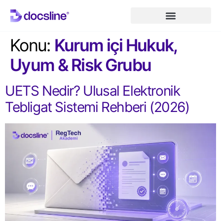
Konu:
Kurum içi Hukuk,
Uyum & Risk Grubu
UETS Nedir? Ulusal Elektronik
Tebligat Sistemi Rehberi (2026)